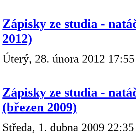
Zápisky ze studia - nat
2012)
Úterý, 28. února 2012 17:55
Zápisky ze studia - natá
(březen 2009)
Středa, 1. dubna 2009 22:35