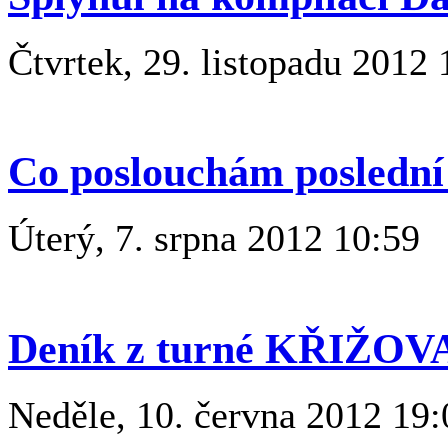
Čtvrtek, 29. listopadu 2012 
Co poslouchám poslední
Úterý, 7. srpna 2012 10:59
Deník z turné KŘIŽOVAT
Neděle, 10. června 2012 19: