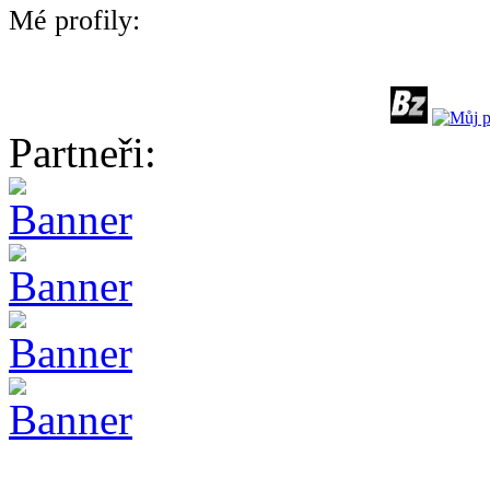
Mé profily:
Partneři: