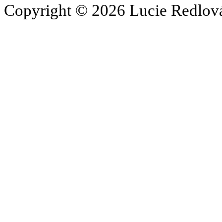
Copyright © 2026 Lucie Redlová