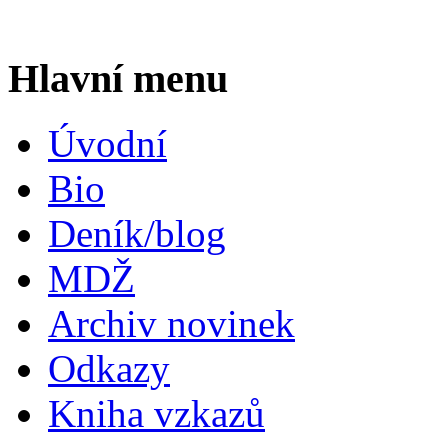
Hlavní
menu
Úvodní
Bio
Deník/blog
MDŽ
Archiv novinek
Odkazy
Kniha vzkazů