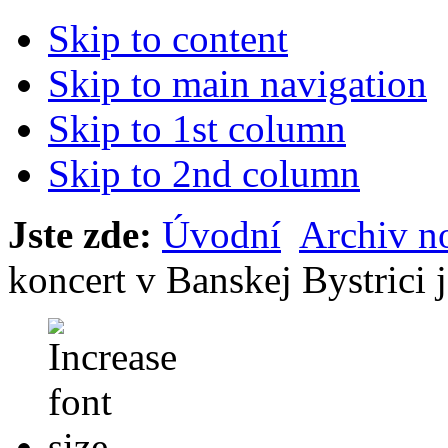
Skip to content
Skip to main navigation
Skip to 1st column
Skip to 2nd column
Jste zde:
Úvodní
Archiv n
koncert v Banskej Bystric