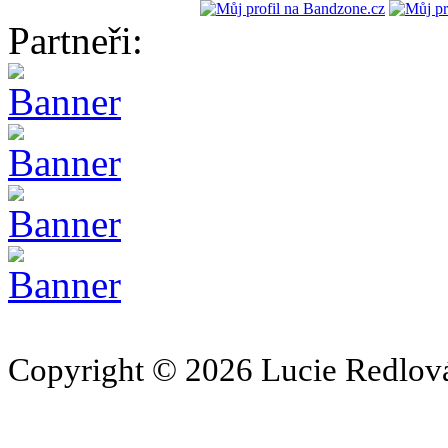
Partneři:
Copyright © 2026 Lucie Redlová