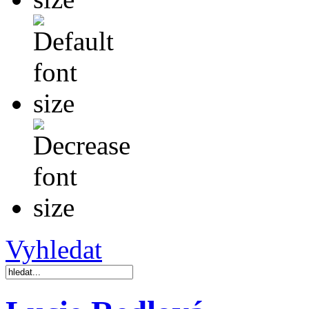
Vyhledat