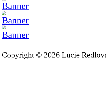
Copyright © 2026 Lucie Redlová