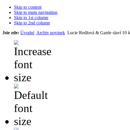
Skip to content
Skip to main navigation
Skip to 1st column
Skip to 2nd column
Jste zde:
Úvodní
Archiv novinek
Lucie Redlová & Garde slaví 10 le