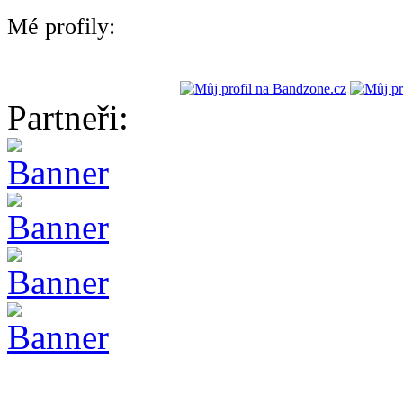
Mé profily:
Partneři: