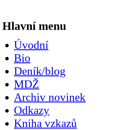
Hlavní menu
Úvodní
Bio
Deník/blog
MDŽ
Archiv novinek
Odkazy
Kniha vzkazů