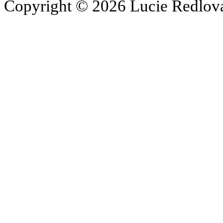
Copyright © 2026 Lucie Redlová