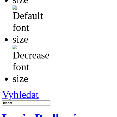
Vyhledat