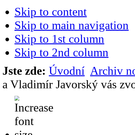
Skip to content
Skip to main navigation
Skip to 1st column
Skip to 2nd column
Jste zde:
Úvodní
Archiv n
a Vladimír Javorský vás zvo