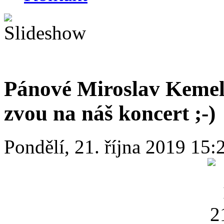
Pánové Miroslav Kemel
zvou na náš koncert ;-)
Pondělí, 21. října 2019 15: