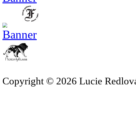
Copyright © 2026 Lucie Redlová