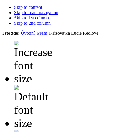
Skip to content
Skip to main navigation
Skip to 1st column
Skip to 2nd column
Jste zde:
Úvodní
Press
Křižovatka Lucie Redlové