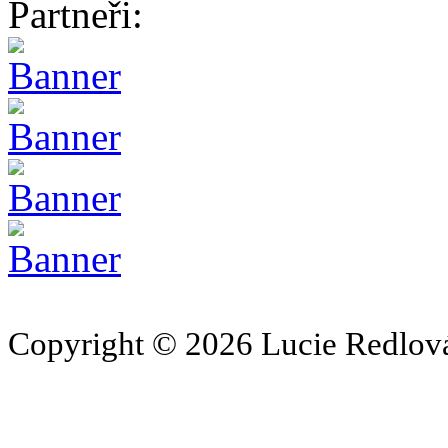
Partneři:
Copyright © 2026 Lucie Redlová